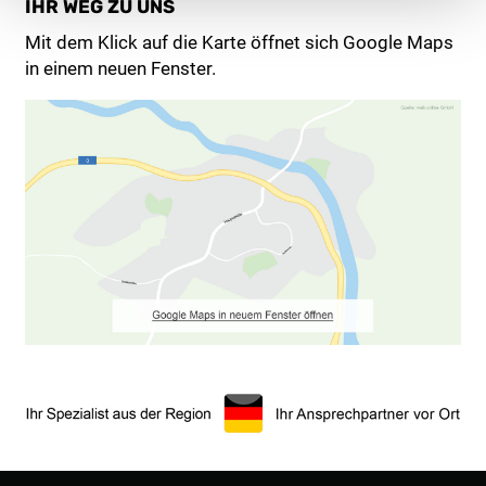
IHR WEG ZU UNS
Mit dem Klick auf die Karte öffnet sich Google Maps
in einem neuen Fenster.