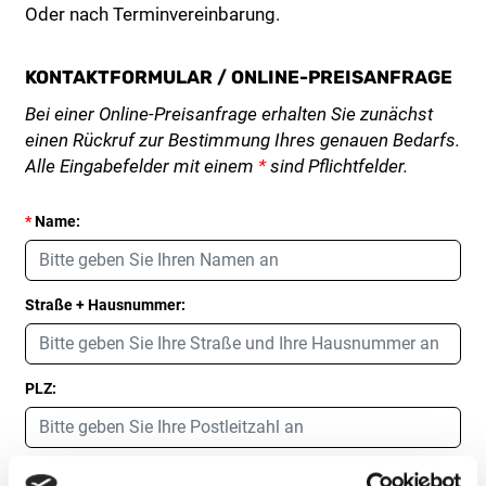
Oder nach Terminvereinbarung.
KONTAKTFORMULAR / ONLINE-PREISANFRAGE
Bei einer Online-Preisanfrage erhalten Sie zunächst
einen Rückruf zur Bestimmung Ihres genauen Bedarfs.
Alle Eingabefelder mit einem
*
sind Pflichtfelder.
*
Name:
Straße + Hausnummer:
PLZ:
Ort: