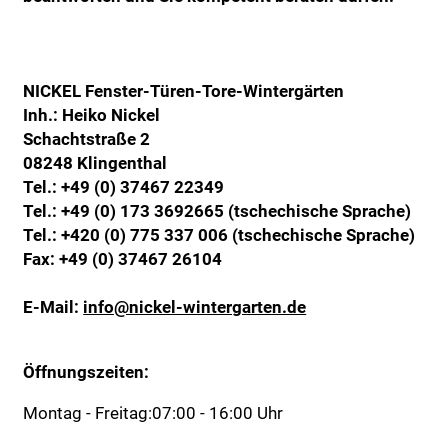
NICKEL Fenster-Türen-Tore-Wintergärten
Inh.: Heiko Nickel
Schachtstraße 2
08248 Klingenthal
Tel.:
+49 (0) 37467 22349
Tel.:
+49 (0) 173 3692665 (tschechische Sprache)
Tel.:
+420 (0) 775 337 006 (tschechische Sprache)
Fax: +49 (0) 37467 26104
E-Mail:
info@nickel-wintergarten.de
Öffnungszeiten:
Montag - Freitag:
07:00 - 16:00 Uhr