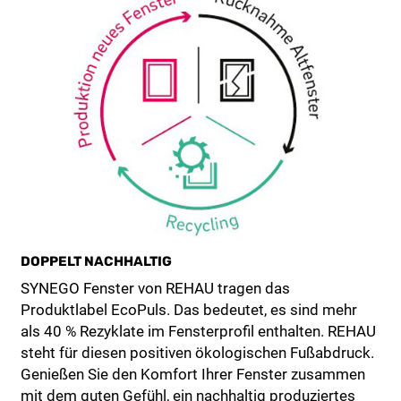
DOPPELT NACHHALTIG
SYNEGO Fenster von REHAU tragen das
Produktlabel EcoPuls. Das bedeutet, es sind mehr
als 40 % Rezyklate im Fensterprofil enthalten. REHAU
steht für diesen positiven ökologischen Fußabdruck.
Genießen Sie den Komfort Ihrer Fenster zusammen
mit dem guten Gefühl, ein nachhaltig produziertes