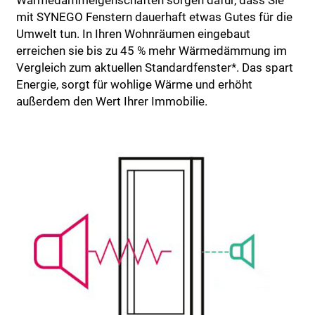
Wärmedämmeigenschaften sorgen dafür, dass Sie
mit SYNEGO Fenstern dauerhaft etwas Gutes für die
Umwelt tun. In Ihren Wohnräumen eingebaut
erreichen sie bis zu 45 % mehr Wärmedämmung im
Vergleich zum aktuellen Standardfenster*. Das spart
Energie, sorgt für wohlige Wärme und erhöht
außerdem den Wert Ihrer Immobilie.