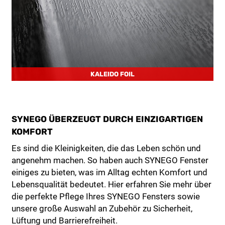
KALEIDO FOIL
SYNEGO ÜBERZEUGT DURCH EINZIGARTIGEN
KOMFORT
Es sind die Kleinigkeiten, die das Leben schön und
angenehm machen. So haben auch SYNEGO Fenster
einiges zu bieten, was im Alltag echten Komfort und
Lebensqualität bedeutet. Hier erfahren Sie mehr über
die perfekte Pflege Ihres SYNEGO Fensters sowie
unsere große Auswahl an Zubehör zu Sicherheit,
Lüftung und Barrierefreiheit.