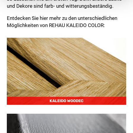
und Dekore sind farb- und witterungsbeständig.
Entdecken Sie hier mehr zu den unterschiedlichen
Möglichkeiten von REHAU KALEIDO COLOR:
KALEIDO WOODEC