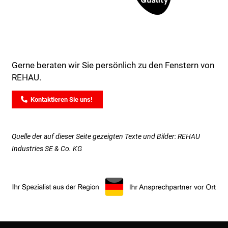
Gerne beraten wir Sie persönlich zu den Fenstern von
REHAU.
Kontaktieren Sie uns!
Quelle der auf dieser Seite gezeigten Texte und Bilder: REHAU
Industries SE & Co. KG