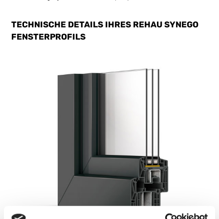
TECHNISCHE DETAILS IHRES REHAU SYNEGO
FENSTERPROFILS