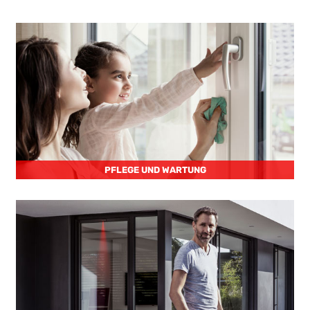
PFLEGE UND WARTUNG