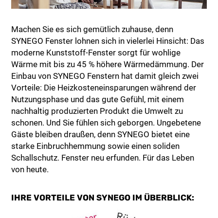
Machen Sie es sich gemütlich zuhause, denn
SYNEGO Fenster lohnen sich in vielerlei Hinsicht: Das
moderne Kunststoff-Fenster sorgt für wohlige
Wärme mit bis zu 45 % höhere Wärmedämmung. Der
Einbau von SYNEGO Fenstern hat damit gleich zwei
Vorteile: Die Heizkosteneinsparungen während der
Nutzungsphase und das gute Gefühl, mit einem
nachhaltig produzierten Produkt die Umwelt zu
schonen. Und Sie fühlen sich geborgen. Ungebetene
Gäste bleiben draußen, denn SYNEGO bietet eine
starke Einbruchhemmung sowie einen soliden
Schallschutz. Fenster neu erfunden. Für das Leben
von heute.
IHRE VORTEILE VON SYNEGO IM ÜBERBLICK: