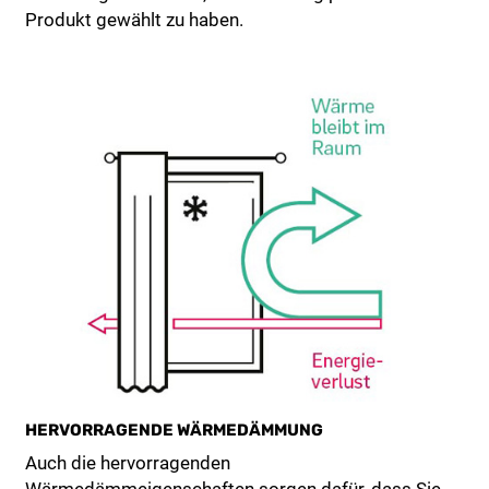
Produkt gewählt zu haben.
HERVORRAGENDE WÄRMEDÄMMUNG
Auch die hervorragenden