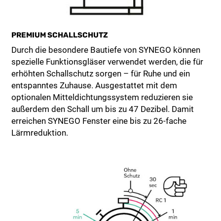
PREMIUM SCHALLSCHUTZ
Durch die besondere Bautiefe von SYNEGO können
spezielle Funktionsgläser verwendet werden, die für
erhöhten Schallschutz sorgen – für Ruhe und ein
entspanntes Zuhause. Ausgestattet mit dem
optionalen Mitteldichtungssystem reduzieren sie
außerdem den Schall um bis zu 47 Dezibel. Damit
erreichen SYNEGO Fenster eine bis zu 26-fache
Lärmreduktion.