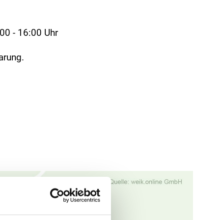
00 - 16:00 Uhr
arung.