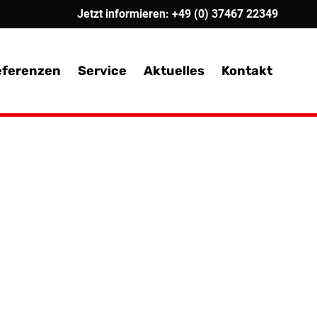
Jetzt informieren:
+49 (0) 37467 22349
eferenzen
Service
Aktuelles
Kontakt