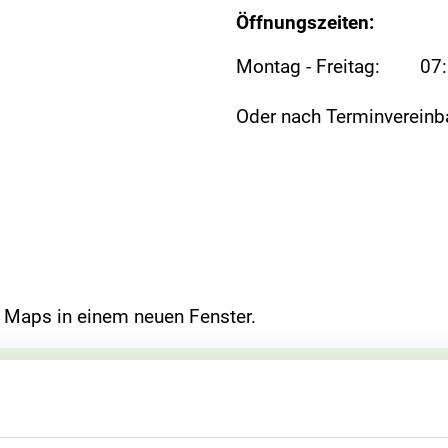
Öffnungszeiten:
Montag - Freitag:
07:
Oder nach Terminvereinb
e Maps in einem neuen Fenster.