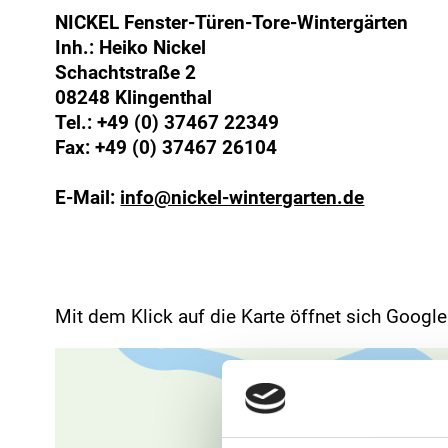
NICKEL Fenster-Türen-Tore-Wintergärten
Inh.: Heiko Nickel
Schachtstraße 2
08248 Klingenthal
Tel.:
+49 (0) 37467 22349
Fax: +49 (0) 37467 26104
E-Mail:
info@nickel-wintergarten.de
Mit dem Klick auf die Karte öffnet sich Googl